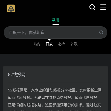
常用
站内
百度
必应
谷歌
52线报网
52线报网是一家专业的活动线报分享社区，实时更新全网
最新优质线报。无论您在寻找免费线报、最新优惠线报，
还是详细的线报攻略，这里都能满足您的需求。通过独家