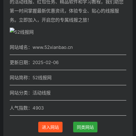
的活动线报、红包任务、精品软件和学习教程，我们助您
第一时间掌握最新优惠资讯，体验专业、贴心的线报服
务。立即加入，开启您的专属线报之旅！
网站域名：www.52xianbao.cn
更新日期：2025-02-06
网站简称：52线报网
网站分类：活动线报
人气指数：4903
进入网站
同类网站